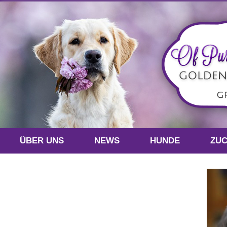
ÜBER UNS
NEWS
HUNDE
ZU