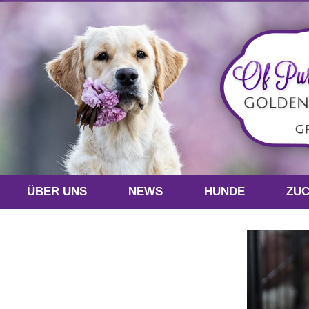
ÜBER UNS
NEWS
HUNDE
ZU