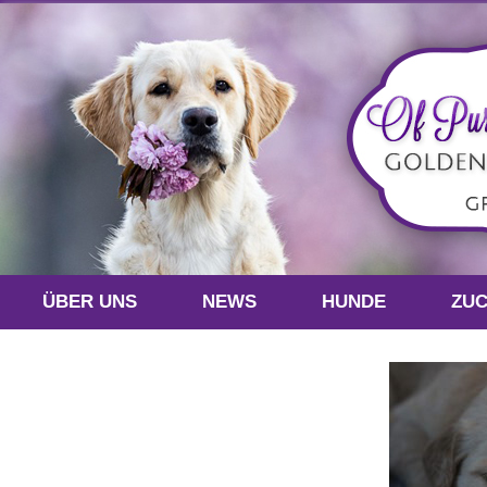
ÜBER UNS
NEWS
HUNDE
ZU