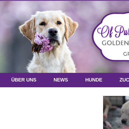
ÜBER UNS
NEWS
HUNDE
ZU