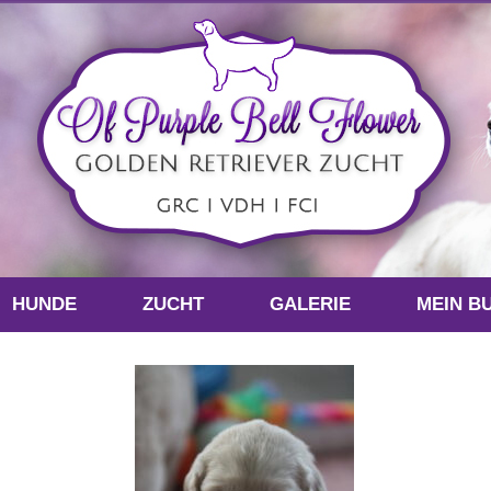
HUNDE
ZUCHT
GALERIE
MEIN B