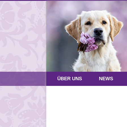
ÜBER UNS
NEWS