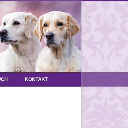
UCH
KONTAKT