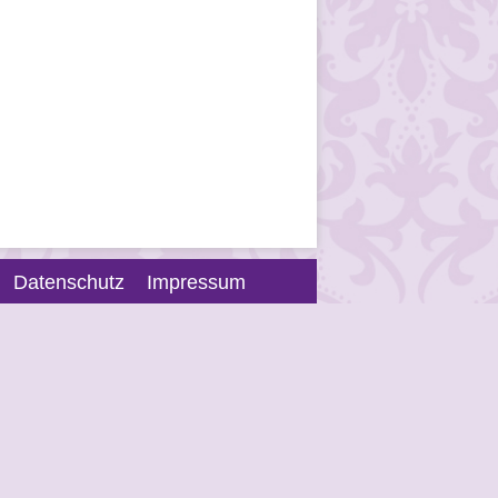
Datenschutz
Impressum