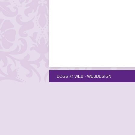
DOGS @ WEB - WEBDESIGN