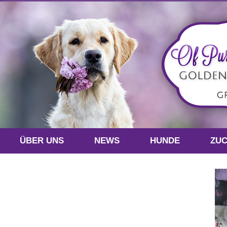
ÜBER UNS
NEWS
HUNDE
ZU