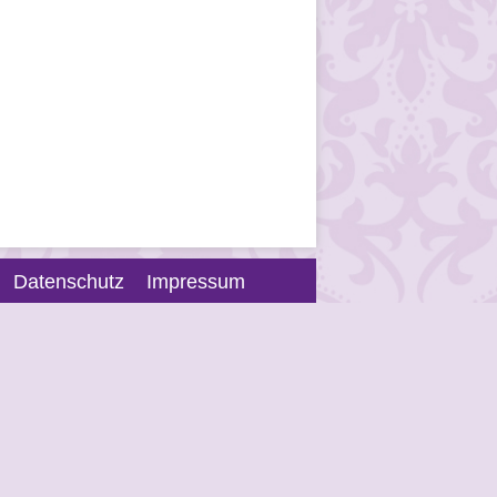
Datenschutz
Impressum