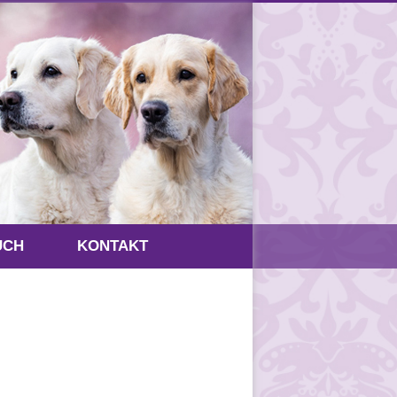
UCH
KONTAKT