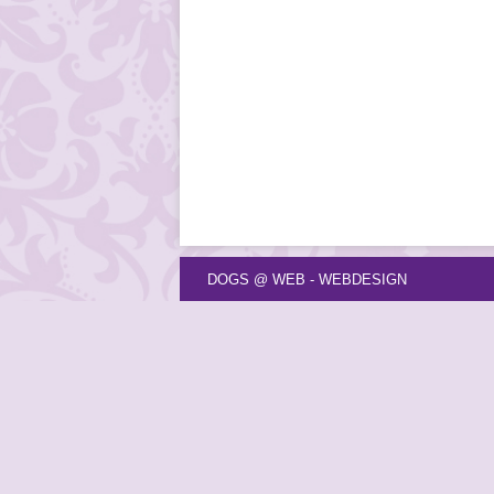
DOGS @ WEB - WEBDESIGN