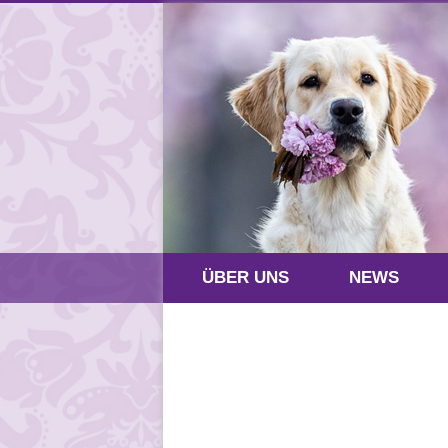
ÜBER UNS
NEWS