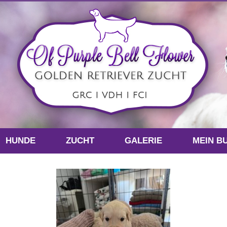
HUNDE
ZUCHT
GALERIE
MEIN B