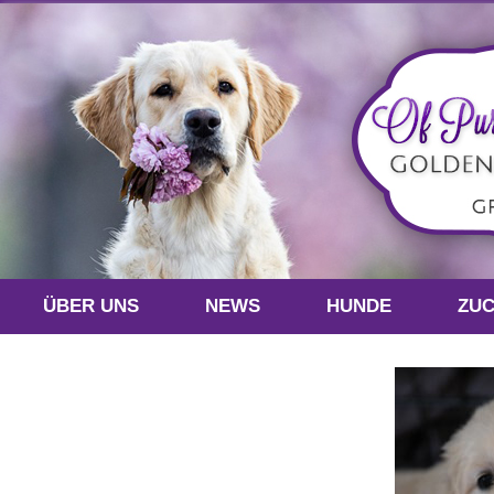
ÜBER UNS
NEWS
HUNDE
ZU