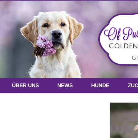
ÜBER UNS
NEWS
HUNDE
ZU