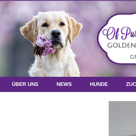
ÜBER UNS
NEWS
HUNDE
ZU