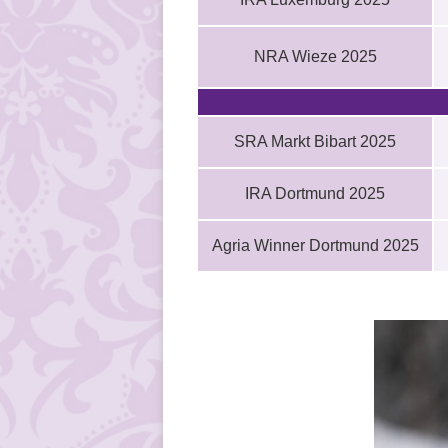
NRA Wieze 2025
SRA Markt Bibart 2025
IRA Dortmund 2025
Agria Winner Dortmund 2025