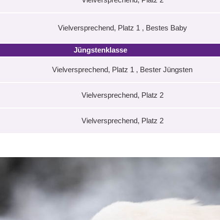
Vielversprechend, Platz 1 , Bestes Baby
Jüngstenklasse
Vielversprechend, Platz 1 , Bester Jüngsten
Vielversprechend, Platz 2
Vielversprechend, Platz 2