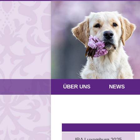
ÜBER UNS
NEWS
IRA Luxemburg 2025