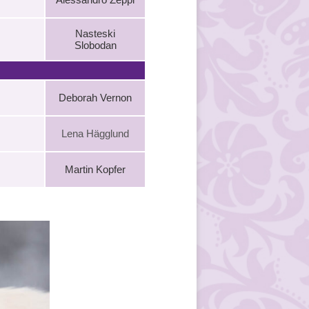
Nasteski
Slobodan
Deborah Vernon
Lena Hägglund
Martin Kopfer