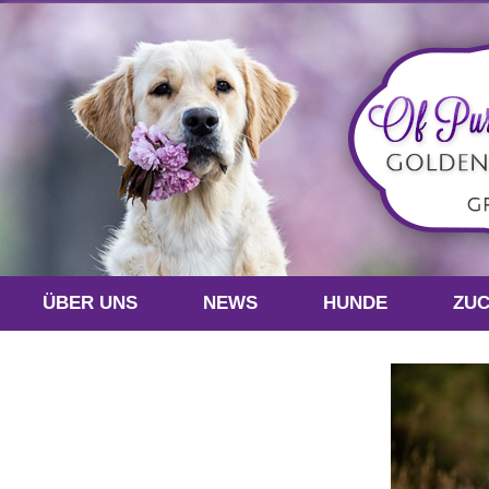
ÜBER UNS
NEWS
HUNDE
ZU