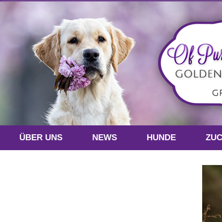
ÜBER UNS
NEWS
HUNDE
ZU