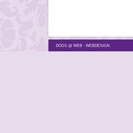
DOGS @ WEB - WEBDESIGN