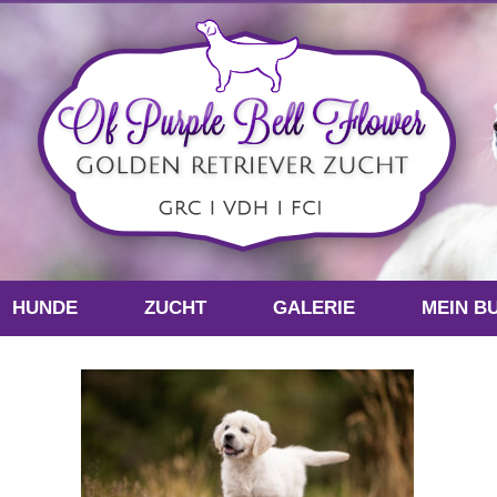
HUNDE
ZUCHT
GALERIE
MEIN B