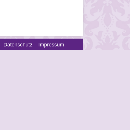
Datenschutz
Impressum