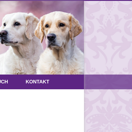
UCH
KONTAKT