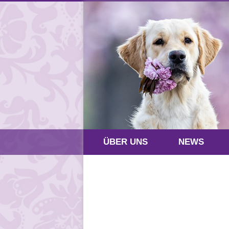
ÜBER UNS
NEWS