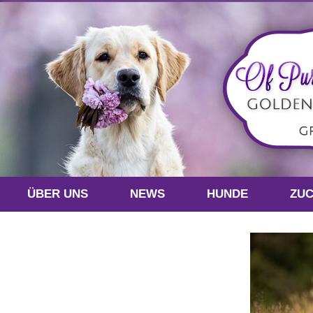
ÜBER UNS
NEWS
HUNDE
ZU