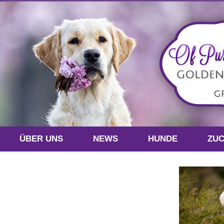
ÜBER UNS
NEWS
HUNDE
ZU