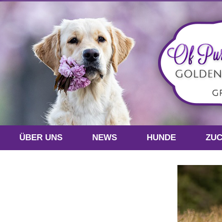
ÜBER UNS
NEWS
HUNDE
ZU