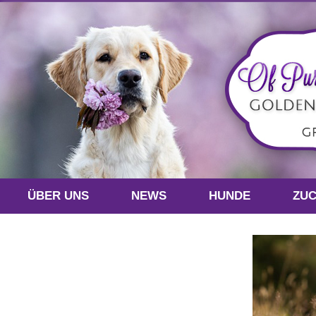
ÜBER UNS
NEWS
HUNDE
ZU