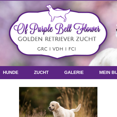
HUNDE
ZUCHT
GALERIE
MEIN B