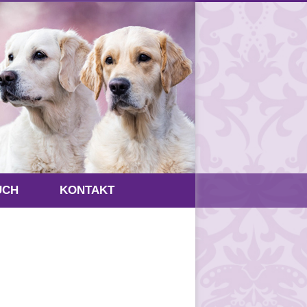
UCH
KONTAKT