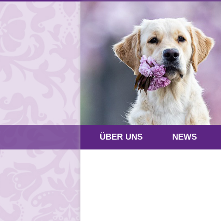
ÜBER UNS
NEWS