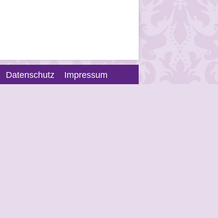
Datenschutz
Impressum