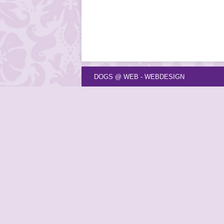
DOGS @ WEB - WEBDESIGN