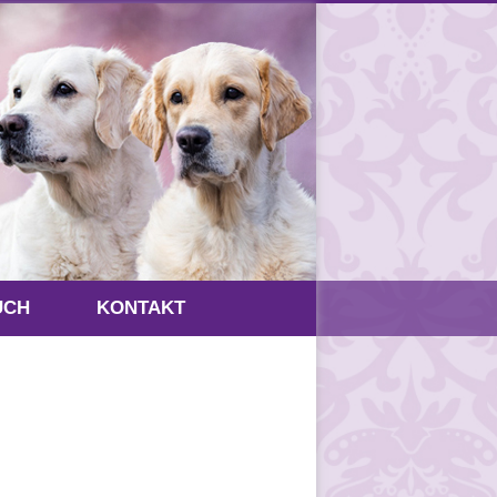
UCH
KONTAKT