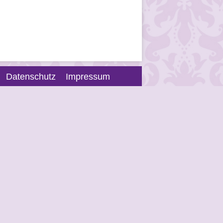
Datenschutz
Impressum