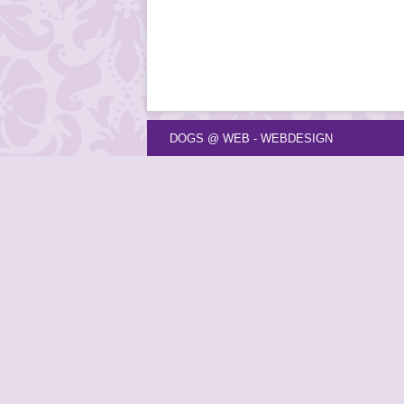
DOGS @ WEB - WEBDESIGN