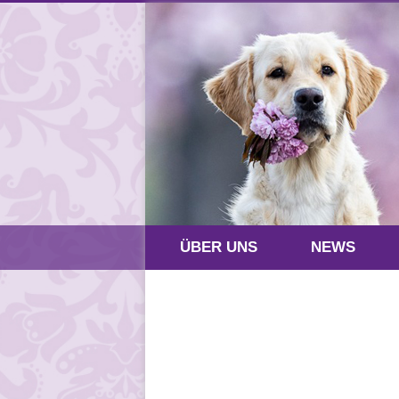
ÜBER UNS
NEWS