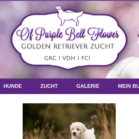
HUNDE
ZUCHT
GALERIE
MEIN B