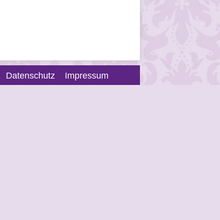
Datenschutz
Impressum