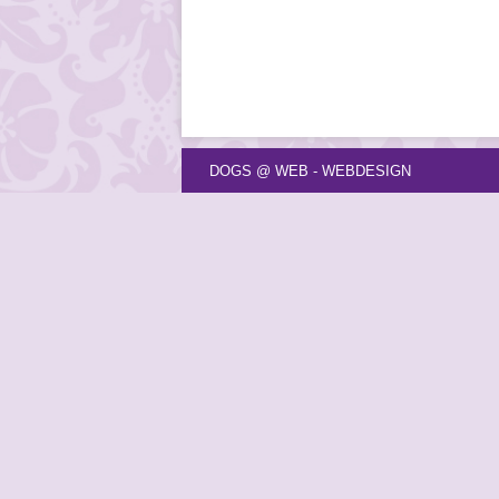
DOGS @ WEB - WEBDESIGN