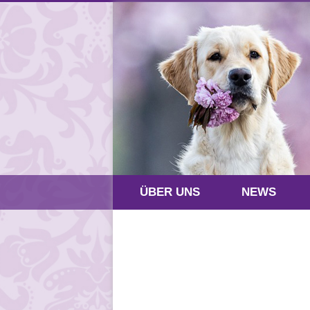
ÜBER UNS
NEWS