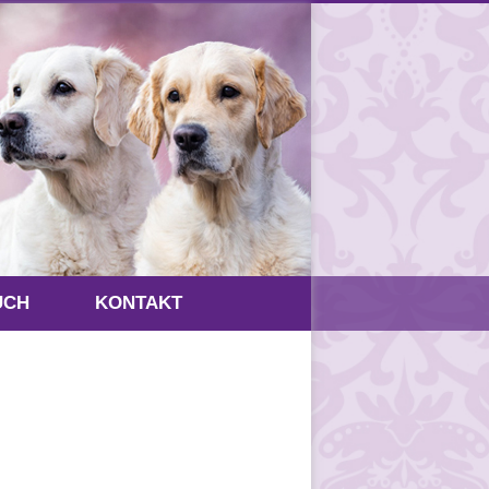
UCH
KONTAKT