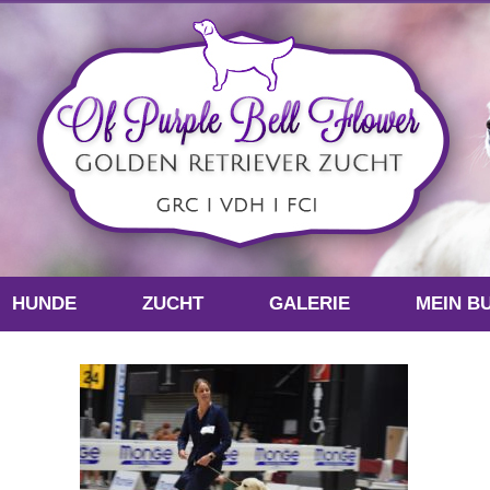
HUNDE
ZUCHT
GALERIE
MEIN B