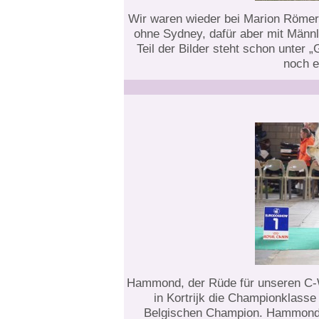
Wir waren wieder bei Marion Römer 
ohne Sydney, dafür aber mit Männl
Teil der Bilder steht schon unter 
noch 
Hammond, der Rüde für unseren C-
in Kortrijk die Championklasse 
Belgischen Champion. Hammond 