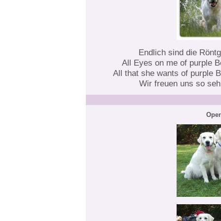
Endlich sind die Rön
All Eyes on me of purple B
All that she wants of purple 
Wir freuen uns so sehr
Open