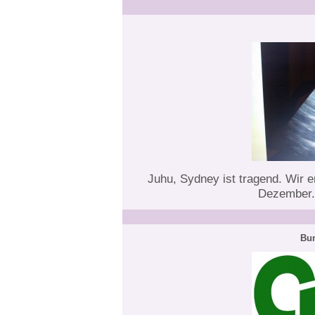
Juhu, Sydney ist tragend. Wir
Dezember. 
Bun