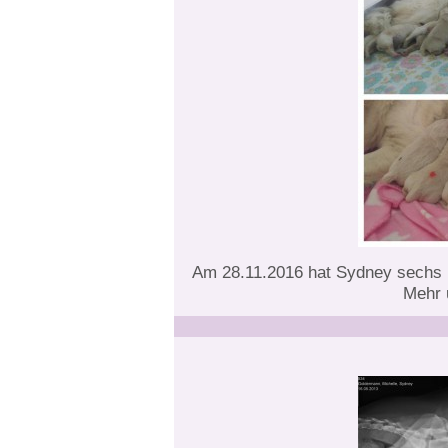
Am 28.11.2016 hat Sydney sechs H
Mehr u