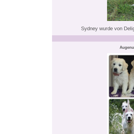
Sydney wurde von Delig
Augenu