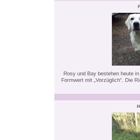
Rosy und Bay bestehen heute in 
Formwert mit „Vorzüglich“. Die Ri
H