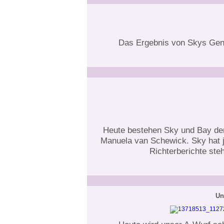
Das Ergebnis von Skys Gen
Heute bestehen Sky und Bay den
Manuela van Schewick. Sky hat j
Richterberichte ste
Un