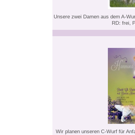
Unsere zwei Damen aus dem A-Wurf 
RD: frei, 
Wir planen unseren C-Wurf für An