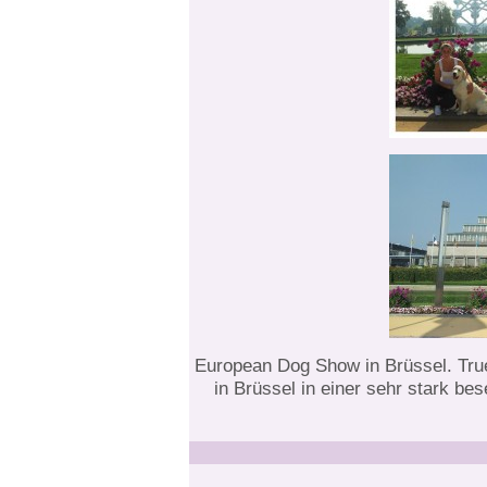
European Dog Show in Brüssel. True
in Brüssel in einer sehr stark b