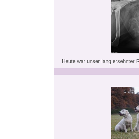
Heute war unser lang ersehnter R