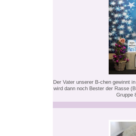
Der Vater unserer B-chen gewinnt in
wird dann noch Bester der Rasse (B
Gruppe 8