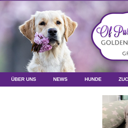
ÜBER UNS
NEWS
HUNDE
ZU