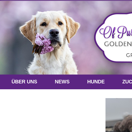
ÜBER UNS
NEWS
HUNDE
ZU