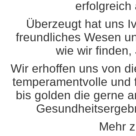
erfolgreich
Überzeugt hat uns Iv
freundliches Wesen un
wie wir finden,
Wir erhoffen uns von d
temperamentvolle und 
bis golden die gerne ar
Gesundheitsergeb
Mehr z