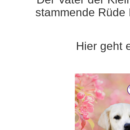
stammende Rüde I
Hier geht 