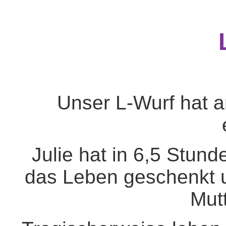
Unser L-Wurf hat a
Julie hat in 6,5 Stu
das Leben geschenkt un
Mutt