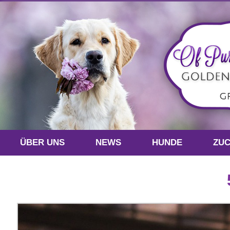
ÜBER UNS
NEWS
HUNDE
ZU