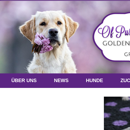
ÜBER UNS
NEWS
HUNDE
ZU