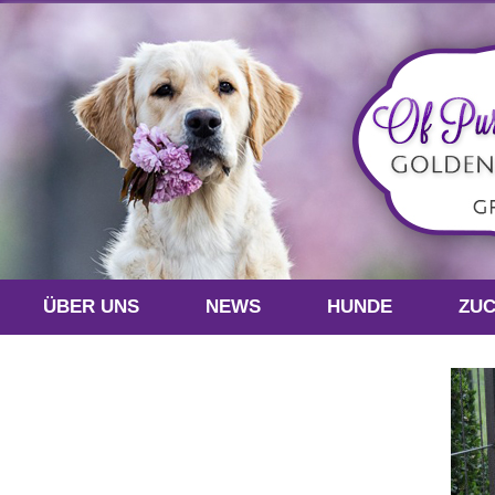
ÜBER UNS
NEWS
HUNDE
ZU