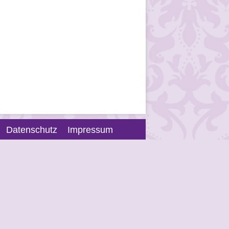
Datenschutz
Impressum