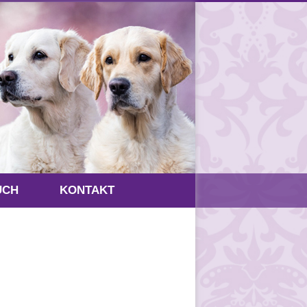
UCH
KONTAKT