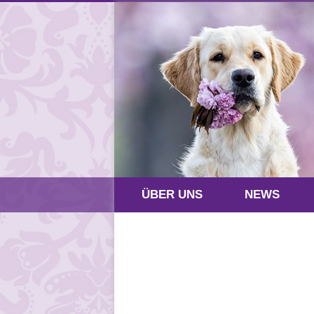
ÜBER UNS
NEWS