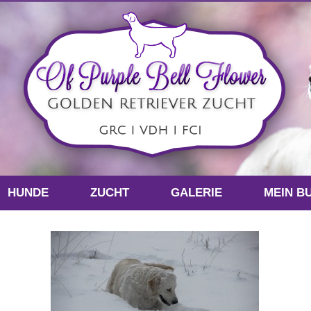
HUNDE
ZUCHT
GALERIE
MEIN B