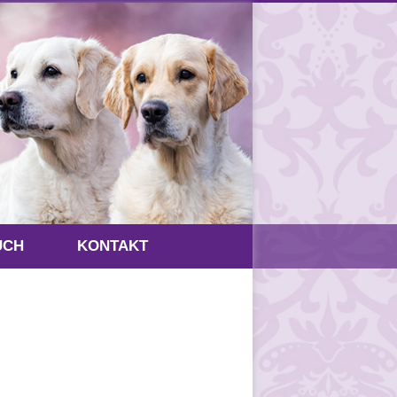
UCH
KONTAKT