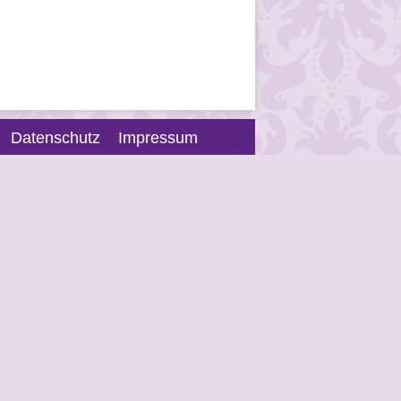
Datenschutz
Impressum