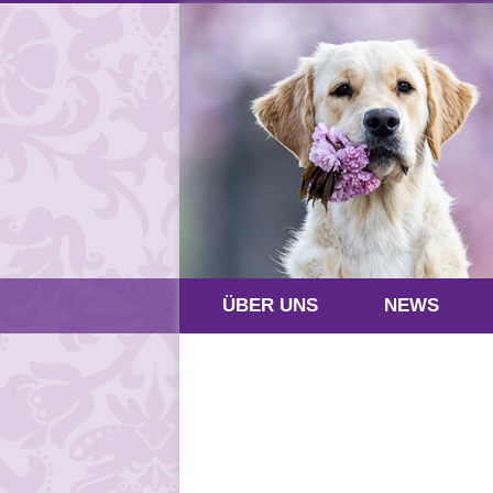
ÜBER UNS
NEWS