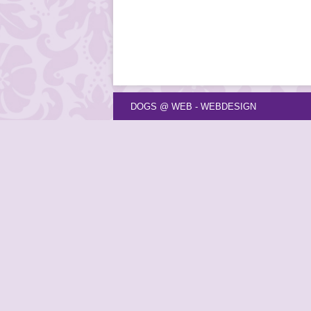
DOGS @ WEB - WEBDESIGN