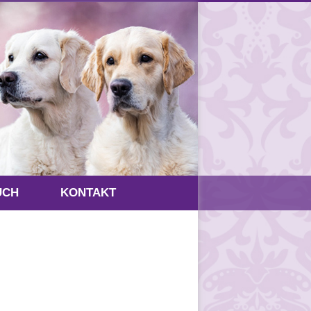
UCH
KONTAKT