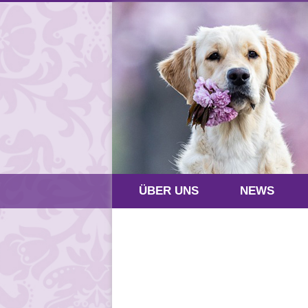
ÜBER UNS
NEWS