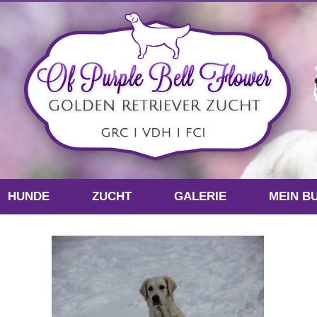
HUNDE
ZUCHT
GALERIE
MEIN B