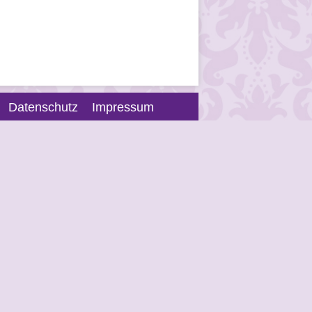
Datenschutz
Impressum