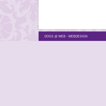
DOGS @ WEB - WEBDESIGN