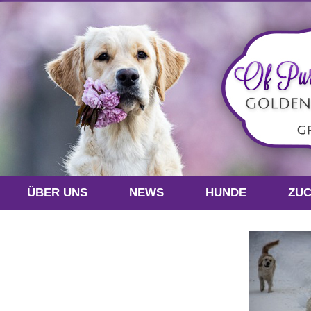
ÜBER UNS
NEWS
HUNDE
ZU