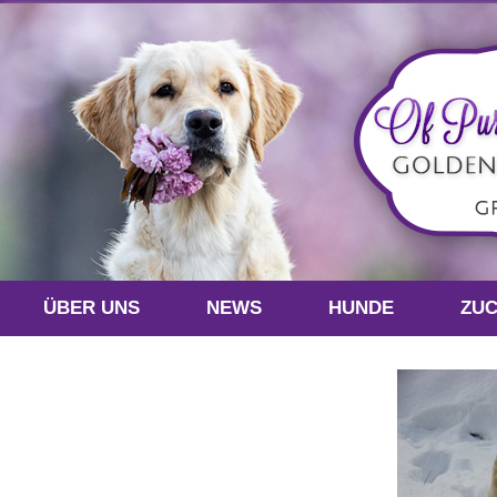
ÜBER UNS
NEWS
HUNDE
ZU