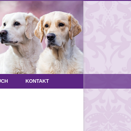
UCH
KONTAKT