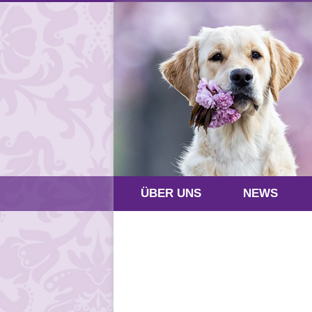
ÜBER UNS
NEWS