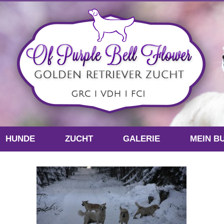
HUNDE
ZUCHT
GALERIE
MEIN B