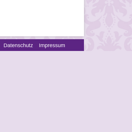
Datenschutz
Impressum