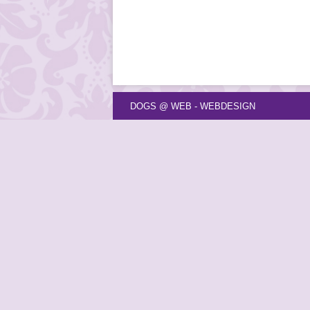
DOGS @ WEB - WEBDESIGN