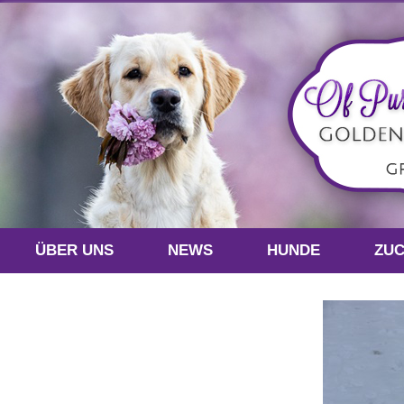
ÜBER UNS
NEWS
HUNDE
ZU