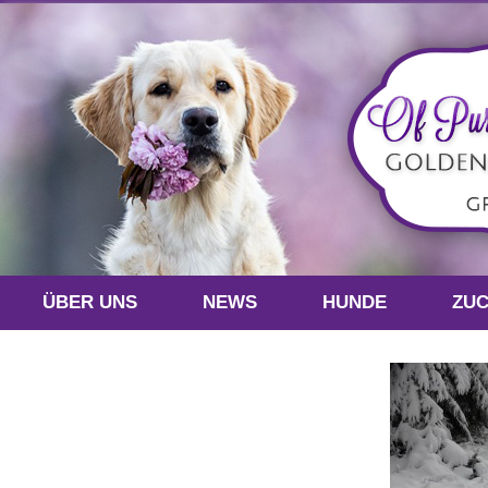
ÜBER UNS
NEWS
HUNDE
ZU