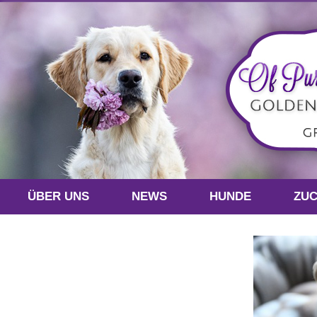
ÜBER UNS
NEWS
HUNDE
ZU