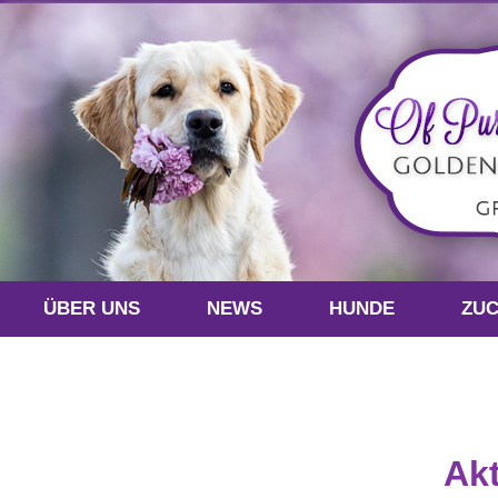
ÜBER UNS
NEWS
HUNDE
ZU
Akt